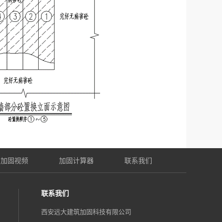
加固视频
加固计算器
联系我们
联系我们
西安远大建筑加固科技有限公司