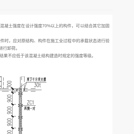
混凝土强度在设计强度70%以上的构件，可以结合其它加固
件时，应对原结构、构件在施工全过程中的承载状态进行验
进行卸荷。
结果不应低于该混凝土结构建造时规定的强度等级。