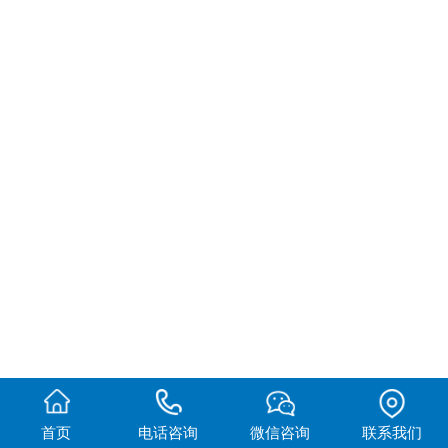
首页
电话咨询
微信咨询
联系我们