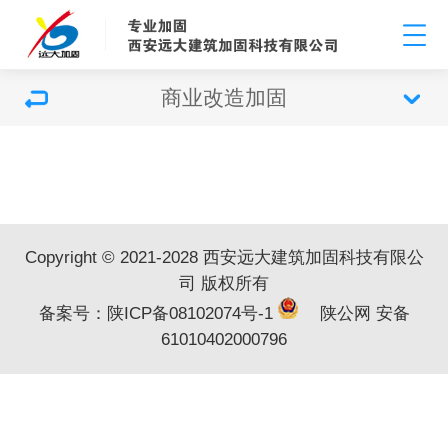
商业改造加固
Copyright © 2021-2028 西安远大建筑加固科技有限公
司 版权所有
备案号：
陕ICP备08102074号-1
陕公网 安备
61010402000796