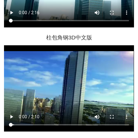
柱包角钢3D中文版